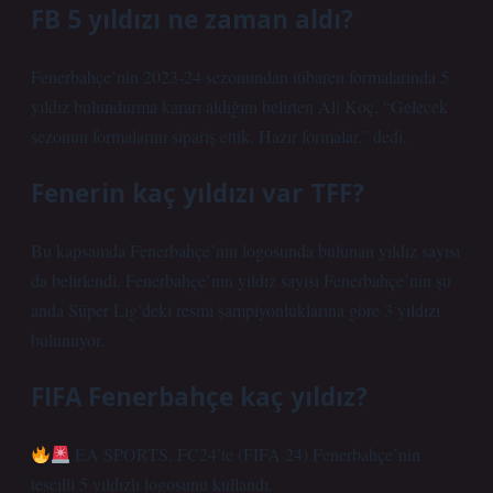
FB 5 yıldızı ne zaman aldı?
Fenerbahçe’nin 2023-24 sezonundan itibaren formalarında 5
yıldız bulundurma kararı aldığını belirten Ali Koç, “Gelecek
sezonun formalarını sipariş ettik. Hazır formalar.” dedi.
Fenerin kaç yıldızı var TFF?
Bu kapsamda Fenerbahçe’nin logosunda bulunan yıldız sayısı
da belirlendi. Fenerbahçe’nin yıldız sayısı Fenerbahçe’nin şu
anda Süper Lig’deki resmi şampiyonluklarına göre 3 yıldızı
bulunuyor.
FIFA Fenerbahçe kaç yıldız?
EA SPORTS, FC24’te (FIFA 24) Fenerbahçe’nin
tescilli 5 yıldızlı logosunu kullandı.