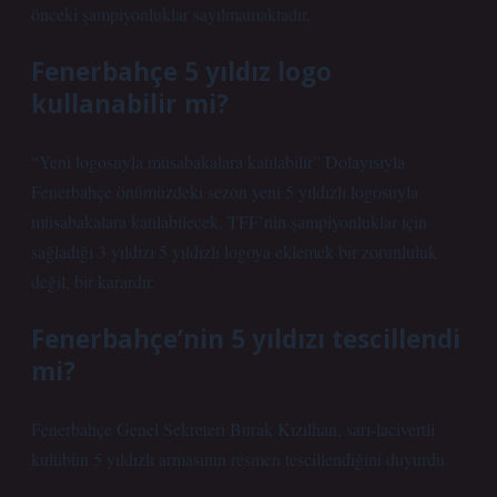
önceki şampiyonluklar sayılmamaktadır.
Fenerbahçe 5 yıldız logo
kullanabilir mi?
“Yeni logosuyla müsabakalara katılabilir” Dolayısıyla
Fenerbahçe önümüzdeki sezon yeni 5 yıldızlı logosuyla
müsabakalara katılabilecek. TFF’nin şampiyonluklar için
sağladığı 3 yıldızı 5 yıldızlı logoya eklemek bir zorunluluk
değil, bir karardır.
Fenerbahçe’nin 5 yıldızı tescillendi
mi?
Fenerbahçe Genel Sekreteri Burak Kızılhan, sarı-lacivertli
kulübün 5 yıldızlı armasının resmen tescillendiğini duyurdu.