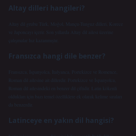
Altay dilleri hangileri?
Altay dil grubu Türk, Moğol, Mançu-Tunguz dilleri, Korece
ve Japoncayı içerir. Son yıllarda Altay dil ailesi üzerine
çalışmalar hız kazanmıştır.
Fransızca hangi dile benzer?
Fransızca, İspanyolca, İtalyanca, Portekizce ve Romence,
Roman dil ailesine ait dillerdir. Portekizce ve İspanyolca,
Roman dil ailesindeki en benzer dil çiftidir. Latin kökenli
oldukları için bazı temel özelliklere ek olarak kelime sıraları
da benzerdir.
Latinceye en yakın dil hangisi?