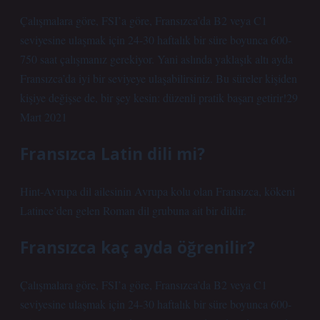
Çalışmalara göre, FSI’a göre, Fransızca’da B2 veya C1
seviyesine ulaşmak için 24-30 haftalık bir süre boyunca 600-
750 saat çalışmanız gerekiyor. Yani aslında yaklaşık altı ayda
Fransızca’da iyi bir seviyeye ulaşabilirsiniz. Bu süreler kişiden
kişiye değişse de, bir şey kesin: düzenli pratik başarı getirir!29
Mart 2021
Fransızca Latin dili mi?
Hint-Avrupa dil ailesinin Avrupa kolu olan Fransızca, kökeni
Latince’den gelen Roman dil grubuna ait bir dildir.
Fransızca kaç ayda öğrenilir?
Çalışmalara göre, FSI’a göre, Fransızca’da B2 veya C1
seviyesine ulaşmak için 24-30 haftalık bir süre boyunca 600-