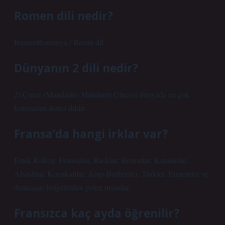
Romen dili nedir?
RumenRomanya / Resmi dil
Dünyanın 2 dili nedir?
2) Çince (Mandarin) Mandarin Çincesi dünyada en çok
konuşulan ikinci dildir.
Fransa’da hangi irklar var?
Etnik Köken: Fransızlar, Basklar, Bretonlar, Katalanlar,
Alsaslılar, Korsikalılar, Arap-Berberiler, Türkler, Ermeniler ve
denizaşırı bölgelerden gelen insanlar.
Fransızca kaç ayda öğrenilir?