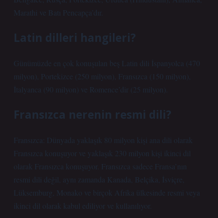
Marathi ve Batı Pencapça’dır.
Latin dilleri hangileri?
Günümüzde en çok konuşulan beş Latin dili İspanyolca (470
milyon), Portekizce (250 milyon), Fransızca (150 milyon),
İtalyanca (90 milyon) ve Romence’dir (25 milyon).
Fransızca nerenin resmi dili?
Fransızca: Dünyada yaklaşık 80 milyon kişi ana dili olarak
Fransızca konuşuyor ve yaklaşık 230 milyon kişi ikinci dil
olarak Fransızca konuşuyor. Fransızca sadece Fransa’nın
resmi dili değil, aynı zamanda Kanada, Belçika, İsviçre,
Lüksemburg, Monako ve birçok Afrika ülkesinde resmi veya
ikinci dil olarak kabul ediliyor ve kullanılıyor.