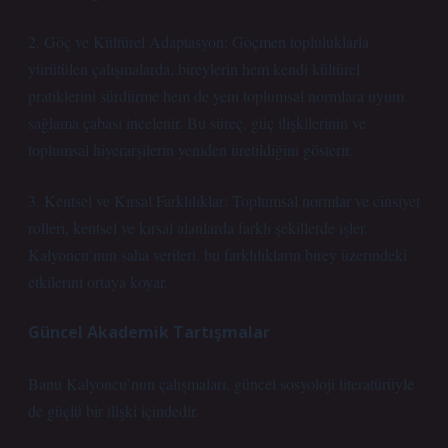
2. Göç ve Kültürel Adaptasyon: Göçmen topluluklarla
yürütülen çalışmalarda, bireylerin hem kendi kültürel
pratiklerini sürdürme hem de yeni toplumsal normlara uyum
sağlama çabası incelenir. Bu süreç, güç ilişkilerinin ve
toplumsal hiyerarşilerin yeniden üretildiğini gösterir.
3. Kentsel ve Kırsal Farklılıklar: Toplumsal normlar ve cinsiyet
rolleri, kentsel ve kırsal alanlarda farklı şekillerde işler.
Kalyoncu’nun saha verileri, bu farklılıkların birey üzerindeki
etkilerini ortaya koyar.
Güncel Akademik Tartışmalar
Banu Kalyoncu’nun çalışmaları, güncel sosyoloji literatürüyle
de güçlü bir ilişki içindedir.