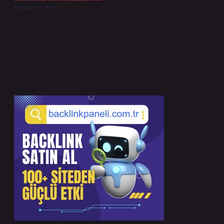
Temmuz 14, 2026