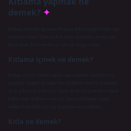
Kıtlama yapmak ne
demek?
Kitlama yöntemi, ağzınıza bir parça şeker koyup üzerine çay
içmekten oluşur. Çayı içerken şeker ağzınızda yavaşça erir.
Bu nedenle Erzurum’da çay için çay kaşığı yoktur.
Kıtlama içmek ne demek?
Kitting ayrı bir kültürel unsur olup asırlardır süregelen bir
geleneğe sahiptir. Kendine has özellikleri olan bu yöntemde
en az şekerle en fazla çayı içmek bir beceri göstergesi olarak
kabul edilir. Kıtlama usulü çay içme kültürünün yaygın
olduğu bölgelerde çay çay kaşığıyla servis edilmez.
Kıtla ne demek?