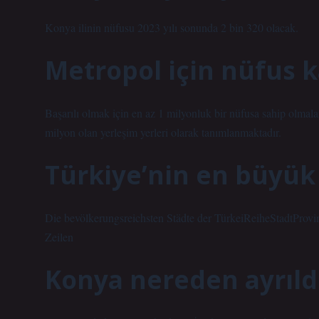
Konya ilinin nüfusu 2023 yılı sonunda 2 bin 320 olacak.
Metropol için nüfus k
Başarılı olmak için en az 1 milyonluk bir nüfusa sahip olmala
milyon olan yerleşim yerleri olarak tanımlanmaktadır.
Türkiye’nin en büyük 
Die bevölkerungsreichsten Städte der TürkeiReiheStadtPro
Zeilen
Konya nereden ayrıld