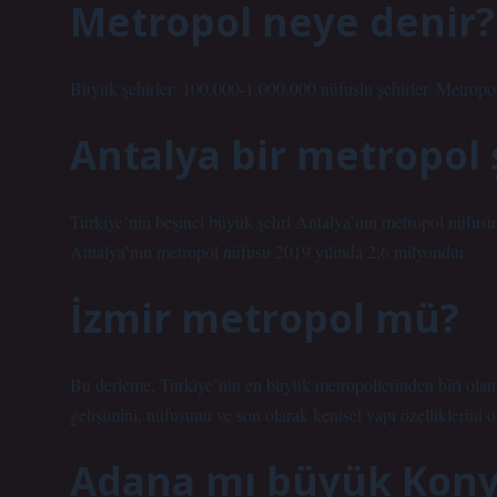
Metropol neye denir?
Büyük şehirler: 100.000-1.000.000 nüfuslu şehirler. Metropol
Antalya bir metropol 
Türkiye’nin beşinci büyük şehri Antalya’nın metropol nüfusu
Antalya’nın metropol nüfusu 2019 yılında 2,6 milyondur.
İzmir metropol mü?
Bu derleme, Türkiye’nin en büyük metropollerinden biri olan 
gelişimini, nüfusunu ve son olarak kentsel yapı özelliklerini 
Adana mı büyük Kony