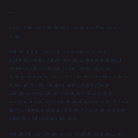
—
Sosyal Adalet ve Mahalle Birimi: Toplumsal Dönüşümün
Alanı
Mahalle birimi, aslında toplumsal adaletin küçük bir
mikrokozmosudur. Burada yaşananlar, bir toplumun genel
yapısını ve adalet anlayışını yansıtır. Mahalledeki gelir
dağılımı, eğitim olanakları, sağlık hizmetlerine erişim ve daha
birçok faktör, sosyal adaletin nasıl işlediğini gösterir.
Mahalleler, sosyal adaletin önemli bir ölçütüdür çünkü
insanların doğrudan etkileşimde oldukları, çoğunlukla birbirini
tanıyan, birbirinin yaşamına dokunan bir ortamda toplumsal
eşitsizlikler daha görünür hale gelir.
Mahalledeki sosyal adalet arayışı, özellikle ekonomik, etnik