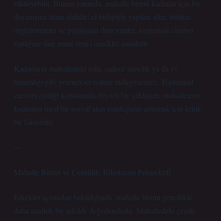
etkileyebilir. Bunun yanında, mahalle birimi kadınlar için bir
dayanışma alanı olabilir; el birliğiyle yapılan işler, birlikte
örgütlenmeler ve paylaşılan deneyimler, toplumsal cinsiyet
eşitliğine dair umut verici örnekler sunabilir.
Kadınların mahalledeki rolü, sadece annelik ya da ev
hanımlığı gibi geleneksel rollere indirgenemez. Toplumsal
cinsiyet eşitliği konusunda duyarlı bir yaklaşım, mahallelerin
kadınlara nasıl bir sosyal alan sunduğunu anlamak için kritik
bir faktördür.
—
Mahalle Birimi ve Çeşitlilik: Erkeklerin Perspektifi
Erkekler açısından bakıldığında, mahalle birimi genellikle
daha analitik bir şekilde değerlendirilir. Mahalledeki çeşitli