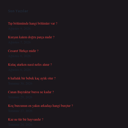
Son Yazılar
Tıp bölümünde hangi bölümler var ?
Ağustos 9, 2026
Kurşun kalem doğru parça mıdır ?
Ağustos 7, 2026
Cesaret Türkçe midir ?
Ağustos 6, 2026
Kulaç atarken nasıl nefes alınır ?
Ağustos 6, 2026
6 haftalık bir bebek kaç aylık olur ?
Temmuz 30, 2026
Canan Bayraktar bursu ne kadar ?
Temmuz 29, 2026
Koç burcunun en yakın arkadaşı hangi burçtur ?
Temmuz 27, 2026
Kaz ne tür bir hayvandır ?
Temmuz 24, 2026