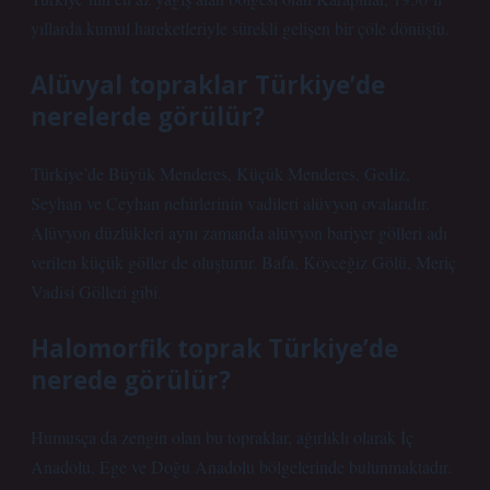
yıllarda kumul hareketleriyle sürekli gelişen bir çöle dönüştü.
Alüvyal topraklar Türkiye’de
nerelerde görülür?
Türkiye’de Büyük Menderes, Küçük Menderes, Gediz,
Seyhan ve Ceyhan nehirlerinin vadileri alüvyon ovalarıdır.
Alüvyon düzlükleri aynı zamanda alüvyon bariyer gölleri adı
verilen küçük göller de oluşturur. Bafa, Köyceğiz Gölü, Meriç
Vadisi Gölleri gibi.
Halomorfik toprak Türkiye’de
nerede görülür?
Humusça da zengin olan bu topraklar, ağırlıklı olarak İç
Anadolu, Ege ve Doğu Anadolu bölgelerinde bulunmaktadır.