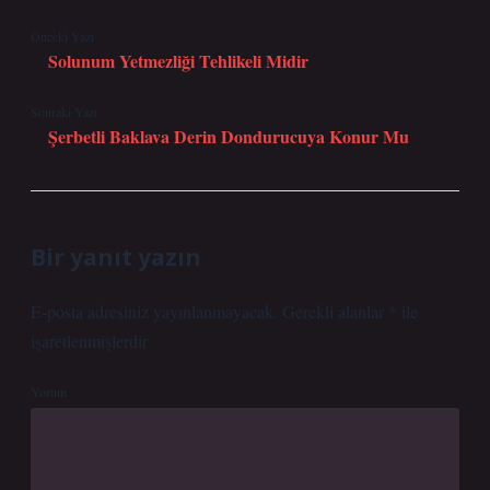
Önceki Yazı
Solunum Yetmezliği Tehlikeli Midir
Sonraki Yazı
Şerbetli Baklava Derin Dondurucuya Konur Mu
Bir yanıt yazın
E-posta adresiniz yayınlanmayacak.
Gerekli alanlar
*
ile
işaretlenmişlerdir
Yorum