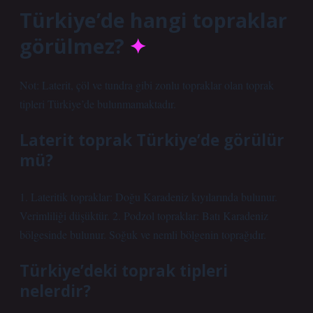
Türkiye’de hangi topraklar
görülmez?
Not: Laterit, çöl ve tundra gibi zonlu topraklar olan toprak
tipleri Türkiye’de bulunmamaktadır.
Laterit toprak Türkiye’de görülür
mü?
1. Lateritik topraklar: Doğu Karadeniz kıyılarında bulunur.
Verimliliği düşüktür. 2. Podzol topraklar: Batı Karadeniz
bölgesinde bulunur. Soğuk ve nemli bölgenin toprağıdır.
Türkiye’deki toprak tipleri
nelerdir?