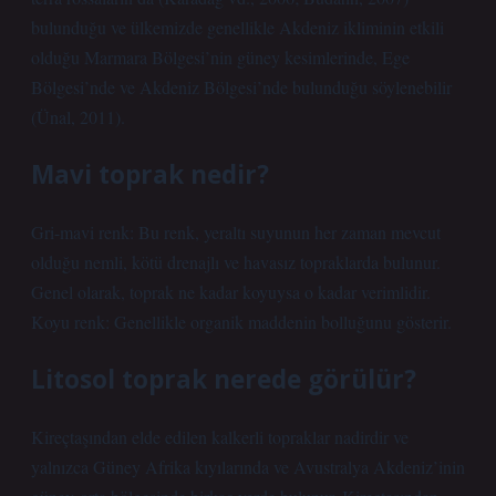
bulunduğu ve ülkemizde genellikle Akdeniz ikliminin etkili
olduğu Marmara Bölgesi’nin güney kesimlerinde, Ege
Bölgesi’nde ve Akdeniz Bölgesi’nde bulunduğu söylenebilir
(Ünal, 2011).
Mavi toprak nedir?
Gri-mavi renk: Bu renk, yeraltı suyunun her zaman mevcut
olduğu nemli, kötü drenajlı ve havasız topraklarda bulunur.
Genel olarak, toprak ne kadar koyuysa o kadar verimlidir.
Koyu renk: Genellikle organik maddenin bolluğunu gösterir.
Litosol toprak nerede görülür?
Kireçtaşından elde edilen kalkerli topraklar nadirdir ve
yalnızca Güney Afrika kıyılarında ve Avustralya Akdeniz’inin