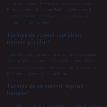
bölgelerinde bulunur. Bu topraklar ayrıca Kuzey Avrupa ve
Kuzey Amerika’da da bulunur. Podzol toprakları verimli
değildir, ancak sulama ve gübreleme yoluyla tarım için
kullanılabilir hale getirilebilir.
Türkiye’de azonal topraklar
nerede görülür?
Türkiye’de azonal toprakların nerelerde oluştuğu sorusunun
cevabı şu şekilde sıralanabilir: Türkiye’de bulunan alüvyal
topraklar: Bafra, Çarşamba, Gediz, Bakırçay, K. Menderes,
B. Menderes, Meriç ve Çukurova Deltası.
Türkiye’de en verimli toprak
hangisi?
Alüvyonlu topraklar derin ve geçirgen topraklardır. Bitki besin